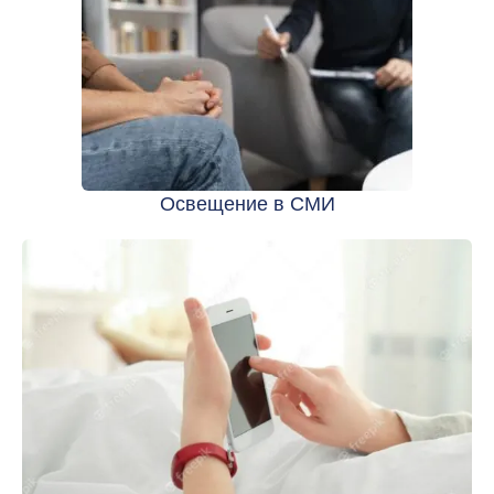
Освещение в СМИ