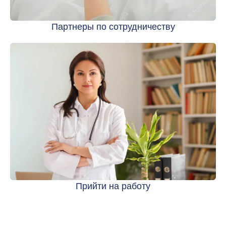
Партнеры по сотрудничеству
Прийти на работу