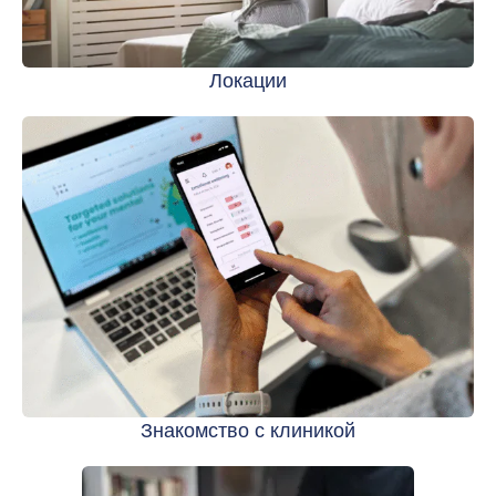
Локации
Знакомство с клиникой