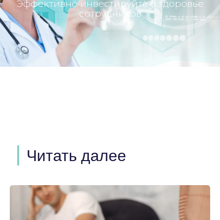
Эффективно инвестируйте в здоровье
сотрудников
Читать далее