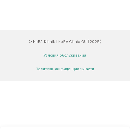
© HeBA Kliinik | HeBA Clinic OÜ (2025)
Условия обслуживания
Политика конфиденциальности