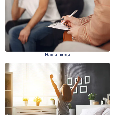
Наши люди